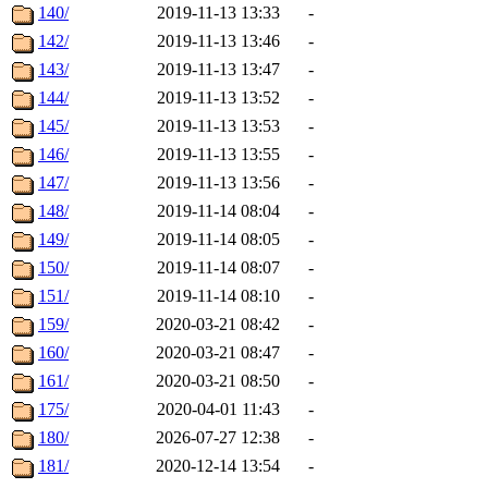
140/
2019-11-13 13:33
-
142/
2019-11-13 13:46
-
143/
2019-11-13 13:47
-
144/
2019-11-13 13:52
-
145/
2019-11-13 13:53
-
146/
2019-11-13 13:55
-
147/
2019-11-13 13:56
-
148/
2019-11-14 08:04
-
149/
2019-11-14 08:05
-
150/
2019-11-14 08:07
-
151/
2019-11-14 08:10
-
159/
2020-03-21 08:42
-
160/
2020-03-21 08:47
-
161/
2020-03-21 08:50
-
175/
2020-04-01 11:43
-
180/
2026-07-27 12:38
-
181/
2020-12-14 13:54
-