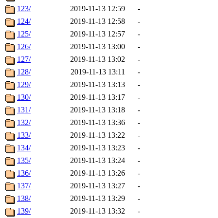
123/
2019-11-13 12:59
-
124/
2019-11-13 12:58
-
125/
2019-11-13 12:57
-
126/
2019-11-13 13:00
-
127/
2019-11-13 13:02
-
128/
2019-11-13 13:11
-
129/
2019-11-13 13:13
-
130/
2019-11-13 13:17
-
131/
2019-11-13 13:18
-
132/
2019-11-13 13:36
-
133/
2019-11-13 13:22
-
134/
2019-11-13 13:23
-
135/
2019-11-13 13:24
-
136/
2019-11-13 13:26
-
137/
2019-11-13 13:27
-
138/
2019-11-13 13:29
-
139/
2019-11-13 13:32
-