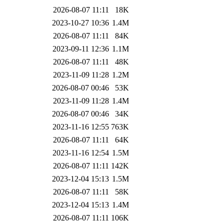
2026-08-07 11:11
18K
2023-10-27 10:36
1.4M
2026-08-07 11:11
84K
2023-09-11 12:36
1.1M
2026-08-07 11:11
48K
2023-11-09 11:28
1.2M
2026-08-07 00:46
53K
2023-11-09 11:28
1.4M
2026-08-07 00:46
34K
2023-11-16 12:55
763K
2026-08-07 11:11
64K
2023-11-16 12:54
1.5M
2026-08-07 11:11
142K
2023-12-04 15:13
1.5M
2026-08-07 11:11
58K
2023-12-04 15:13
1.4M
2026-08-07 11:11
106K