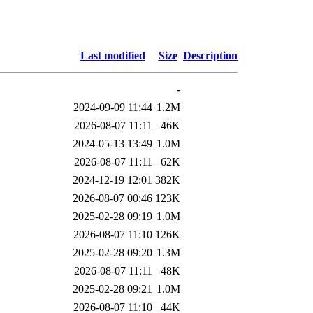
Last modified
Size
Description
-
2024-09-09 11:44
1.2M
2026-08-07 11:11
46K
2024-05-13 13:49
1.0M
2026-08-07 11:11
62K
2024-12-19 12:01
382K
2026-08-07 00:46
123K
2025-02-28 09:19
1.0M
2026-08-07 11:10
126K
2025-02-28 09:20
1.3M
2026-08-07 11:11
48K
2025-02-28 09:21
1.0M
2026-08-07 11:10
44K