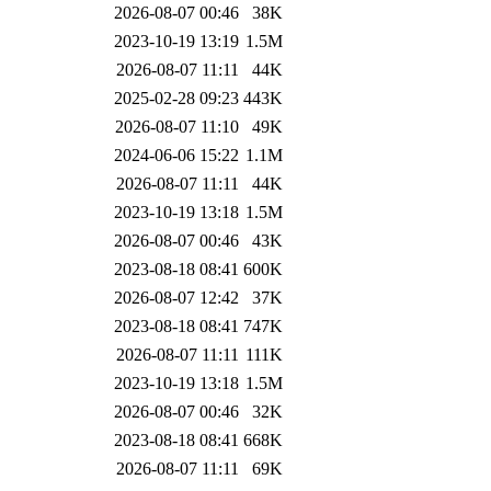
2026-08-07 00:46
38K
2023-10-19 13:19
1.5M
2026-08-07 11:11
44K
2025-02-28 09:23
443K
2026-08-07 11:10
49K
2024-06-06 15:22
1.1M
2026-08-07 11:11
44K
2023-10-19 13:18
1.5M
2026-08-07 00:46
43K
2023-08-18 08:41
600K
2026-08-07 12:42
37K
2023-08-18 08:41
747K
2026-08-07 11:11
111K
2023-10-19 13:18
1.5M
2026-08-07 00:46
32K
2023-08-18 08:41
668K
2026-08-07 11:11
69K