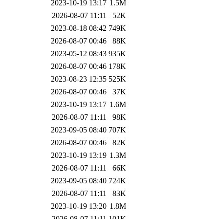
2023-10-19 13:17
1.5M
2026-08-07 11:11
52K
2023-08-18 08:42
749K
2026-08-07 00:46
88K
2023-05-12 08:43
935K
2026-08-07 00:46
178K
2023-08-23 12:35
525K
2026-08-07 00:46
37K
2023-10-19 13:17
1.6M
2026-08-07 11:11
98K
2023-09-05 08:40
707K
2026-08-07 00:46
82K
2023-10-19 13:19
1.3M
2026-08-07 11:11
66K
2023-09-05 08:40
724K
2026-08-07 11:11
83K
2023-10-19 13:20
1.8M
2026-08-07 11:11
101K