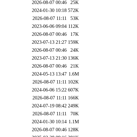
2026-08-07 00:46
25K
2024-01-30 10:18
572K
2026-08-07 11:11
53K
2023-06-06 09:04
112K
2026-08-07 00:46
17K
2023-07-13 21:27
159K
2026-08-07 00:46
24K
2023-07-13 21:30
136K
2026-08-07 00:46
21K
2024-05-13 13:47
1.6M
2026-08-07 11:11
102K
2024-06-06 15:22
607K
2026-08-07 11:11
166K
2024-07-19 08:42
249K
2026-08-07 11:11
70K
2024-01-30 10:14
1.1M
2026-08-07 00:46
128K