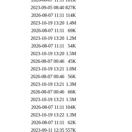
2023-09-05 08:40
827K
2026-08-07 11:11
114K
2023-10-19 13:20
1.4M
2026-08-07 11:11
69K
2023-10-19 13:20
1.2M
2026-08-07 11:11
54K
2023-10-19 13:20
1.5M
2026-08-07 00:46
45K
2023-10-19 13:21
1.0M
2026-08-07 00:46
56K
2023-10-19 13:21
1.3M
2026-08-07 00:46
66K
2023-10-19 13:21
1.5M
2026-08-07 11:11
104K
2023-10-19 13:22
1.3M
2026-08-07 11:11
62K
2023-09-11 12:35
557K