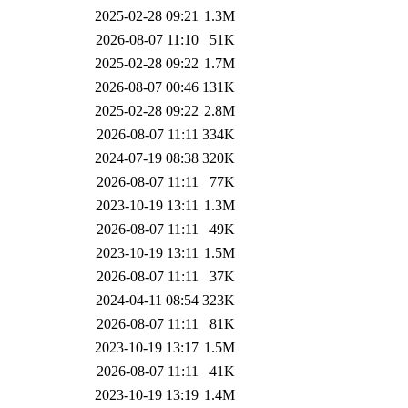
2025-02-28 09:21
1.3M
2026-08-07 11:10
51K
2025-02-28 09:22
1.7M
2026-08-07 00:46
131K
2025-02-28 09:22
2.8M
2026-08-07 11:11
334K
2024-07-19 08:38
320K
2026-08-07 11:11
77K
2023-10-19 13:11
1.3M
2026-08-07 11:11
49K
2023-10-19 13:11
1.5M
2026-08-07 11:11
37K
2024-04-11 08:54
323K
2026-08-07 11:11
81K
2023-10-19 13:17
1.5M
2026-08-07 11:11
41K
2023-10-19 13:19
1.4M