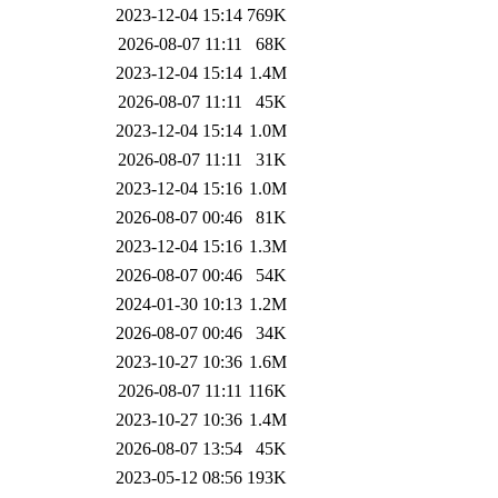
2023-12-04 15:14
769K
2026-08-07 11:11
68K
2023-12-04 15:14
1.4M
2026-08-07 11:11
45K
2023-12-04 15:14
1.0M
2026-08-07 11:11
31K
2023-12-04 15:16
1.0M
2026-08-07 00:46
81K
2023-12-04 15:16
1.3M
2026-08-07 00:46
54K
2024-01-30 10:13
1.2M
2026-08-07 00:46
34K
2023-10-27 10:36
1.6M
2026-08-07 11:11
116K
2023-10-27 10:36
1.4M
2026-08-07 13:54
45K
2023-05-12 08:56
193K